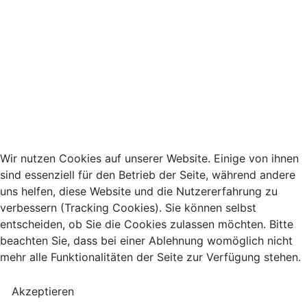
Wir nutzen Cookies auf unserer Website. Einige von ihnen
sind essenziell für den Betrieb der Seite, während andere
uns helfen, diese Website und die Nutzererfahrung zu
verbessern (Tracking Cookies). Sie können selbst
entscheiden, ob Sie die Cookies zulassen möchten. Bitte
beachten Sie, dass bei einer Ablehnung womöglich nicht
mehr alle Funktionalitäten der Seite zur Verfügung stehen.
Akzeptieren