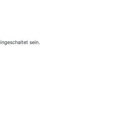
ngeschaltet sein.