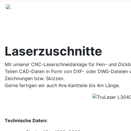
Laserzuschnitte
Mit unserer CNC-Laserschneidanlage für Fein- und Dickble
Teilen CAD-Daten in Form von DXF- oder DWG-Dateien vor
Zeichnungen bzw. Skizzen.
Gerne fertigen wir auch Ihre Kantteile bis 4m Länge.
Technische Daten: